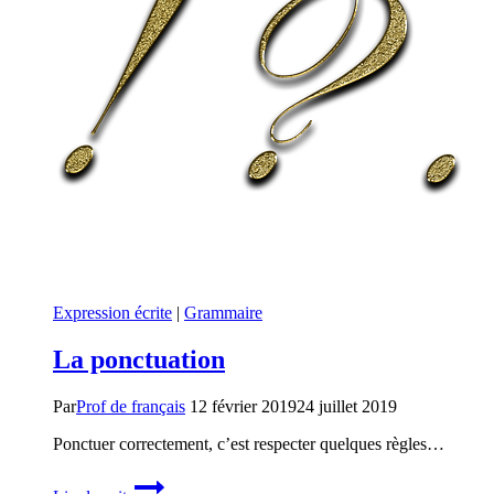
Expression écrite
|
Grammaire
La ponctuation
Par
Prof de français
12 février 2019
24 juillet 2019
Ponctuer correctement, c’est respecter quelques règles…
La