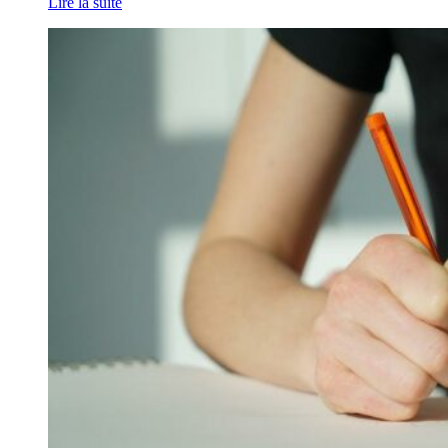
Lire la suite
ponctuation