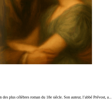
 plus célèbres roman du 18e siècle. Son auteur, l’abbé Prévost, a