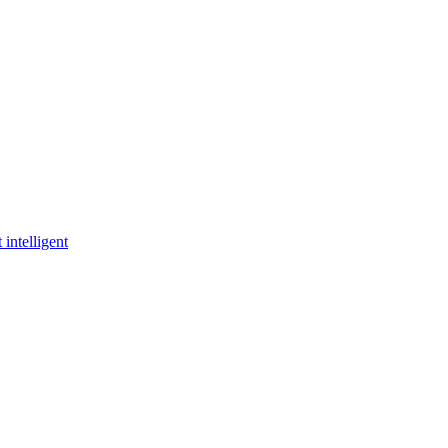
 intelligent