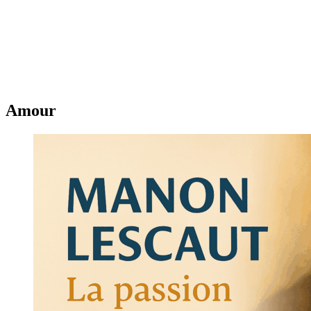
Amour