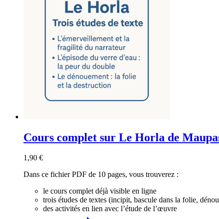
Cours complet sur Le Horla de Maupa
1,90
€
Dans ce fichier PDF de 10 pages, vous trouverez :
le cours complet déjà visible en ligne
trois études de textes (incipit, bascule dans la folie, dénou
des activités en lien avec l’étude de l’œuvre