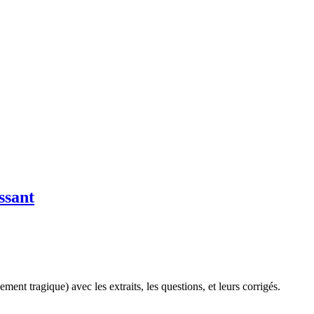
ssant
ement tragique) avec les extraits, les questions, et leurs corrigés.