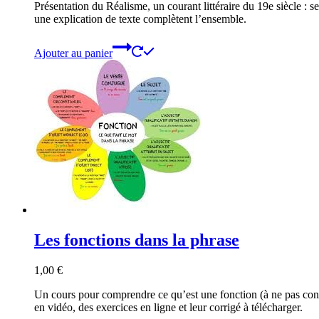
Présentation du Réalisme, un courant littéraire du 19e siècle : s
une explication de texte complètent l’ensemble.
Ajouter au panier
Les fonctions dans la phrase
1,00
€
Un cours pour comprendre ce qu’est une fonction (à ne pas confon
en vidéo, des exercices en ligne et leur corrigé à télécharger.