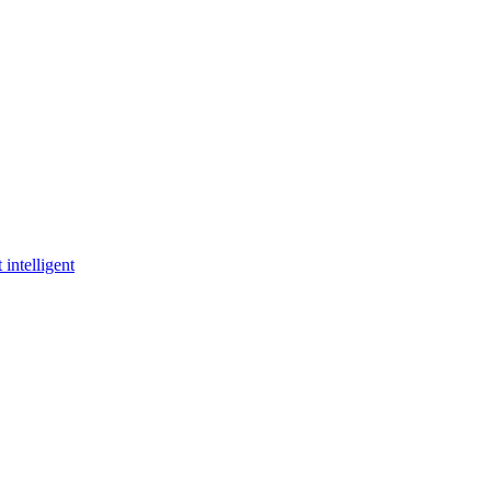
 intelligent