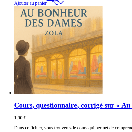
Ajouter au panier
Cours, questionnaire, corrigé sur « A
1,90
€
Dans ce fichier, vous trouverez le cours qui permet de compr