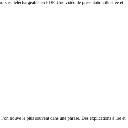
cours est téléchargeable en PDF. Une vidéo de présentation illustrée et
l’on trouve le plus souvent dans une phrase. Des explications à lire et