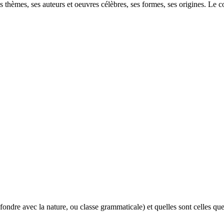
es thèmes, ses auteurs et oeuvres célèbres, ses formes, ses origines. Le 
dre avec la nature, ou classe grammaticale) et quelles sont celles que 