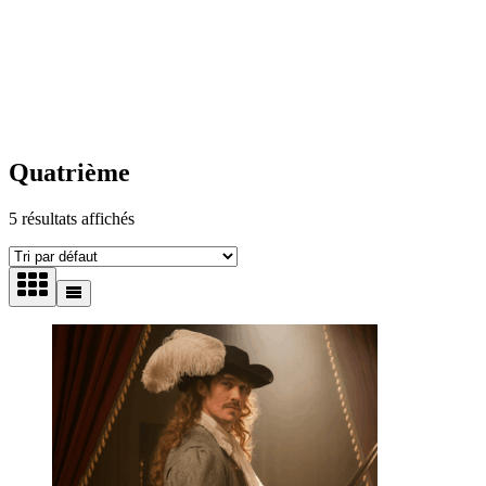
Quatrième
5 résultats affichés