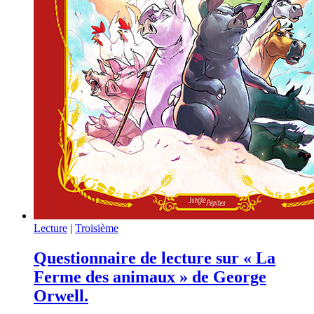
Lecture
|
Troisième
Questionnaire de lecture sur « La
Ferme des animaux » de George
Orwell.