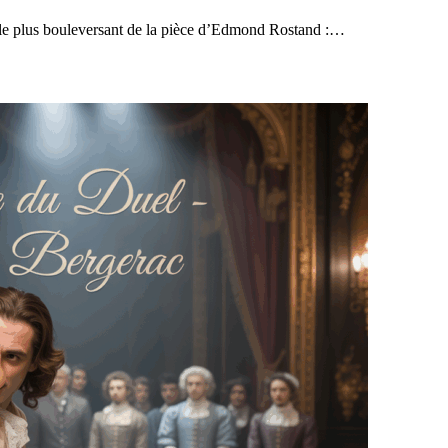
le plus bouleversant de la pièce d’Edmond Rostand :…