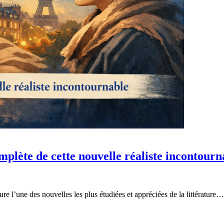
plète de cette nouvelle réaliste incontourn
 l’une des nouvelles les plus étudiées et appréciées de la littérature…