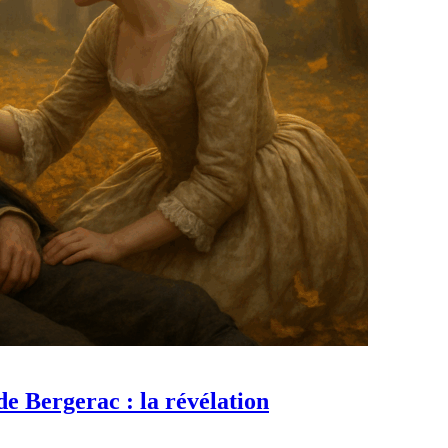
de Bergerac : la révélation