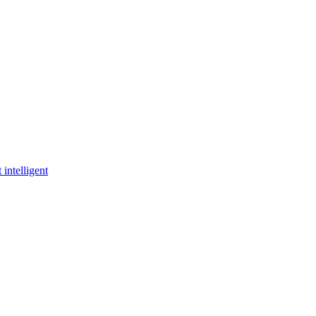
 intelligent