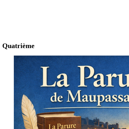
Quatrième