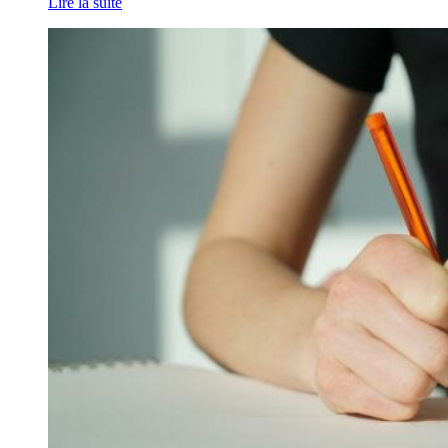
Lire la suite
ponctuation