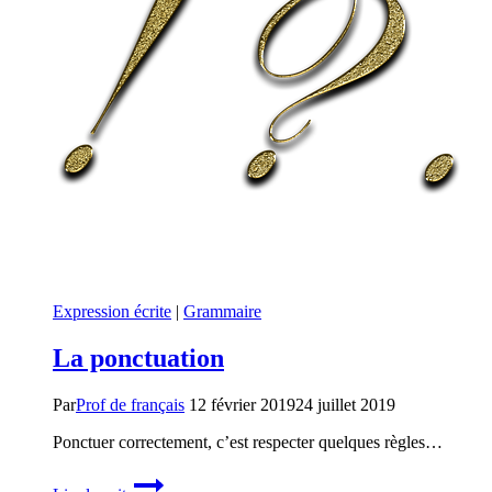
Expression écrite
|
Grammaire
La ponctuation
Par
Prof de français
12 février 2019
24 juillet 2019
Ponctuer correctement, c’est respecter quelques règles…
La