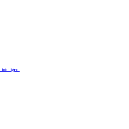
 intelligent