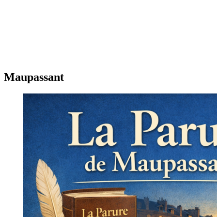
Maupassant