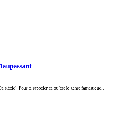
 Maupassant
 siècle). Pour te rappeler ce qu’est le genre fantastique…