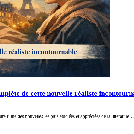
plète de cette nouvelle réaliste incontourn
 l’une des nouvelles les plus étudiées et appréciées de la littérature…