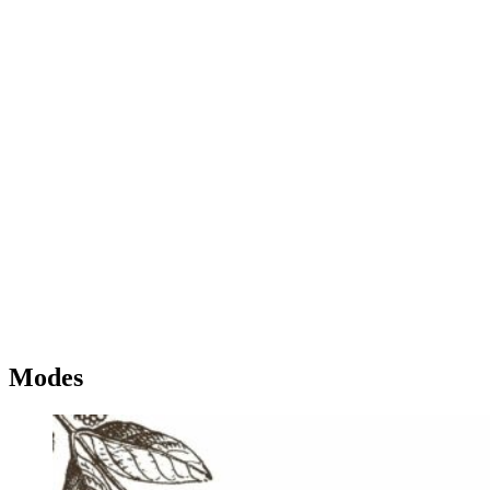
Modes