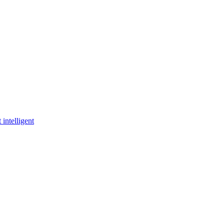
 intelligent