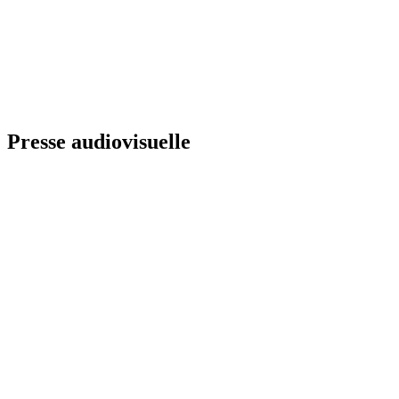
Presse audiovisuelle