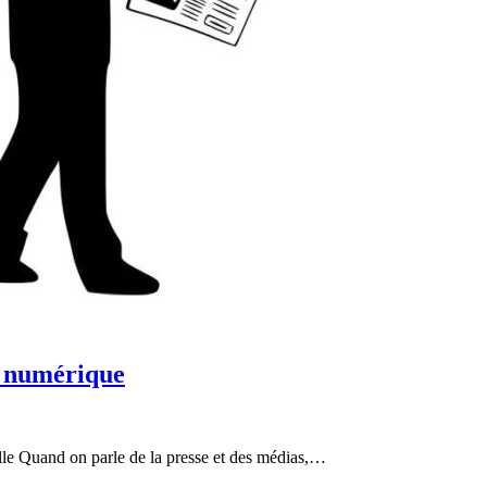
et numérique
elle Quand on parle de la presse et des médias,…