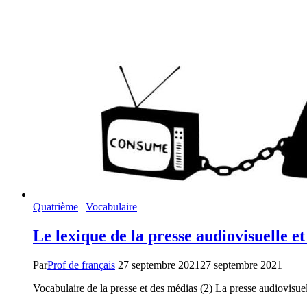
Quatrième
|
Vocabulaire
Le lexique de la presse audiovisuelle 
Par
Prof de français
27 septembre 2021
27 septembre 2021
Vocabulaire de la presse et des médias (2) La presse audiovisu