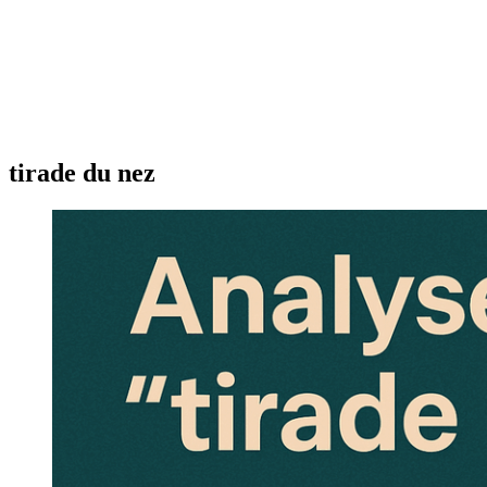
tirade du nez