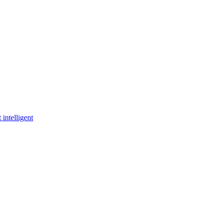
 intelligent