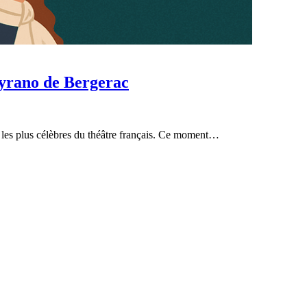
Cyrano de Bergerac
 les plus célèbres du théâtre français. Ce moment…