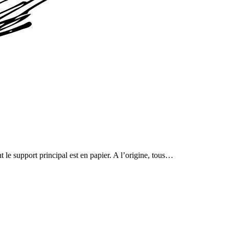
t le support principal est en papier. A l’origine, tous…