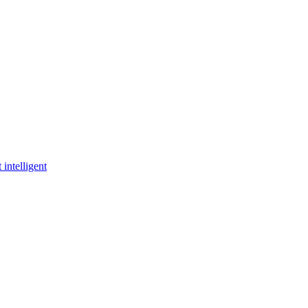
 intelligent