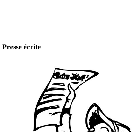
Presse écrite