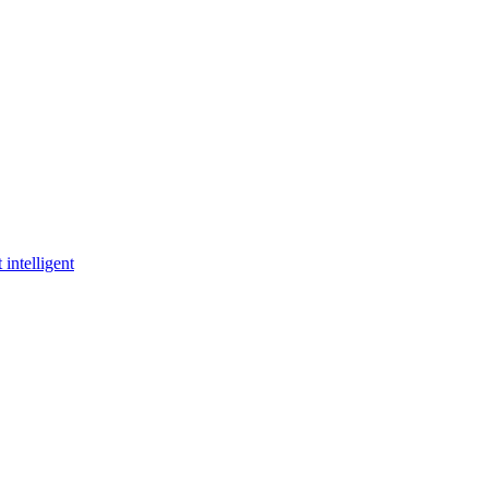
 intelligent