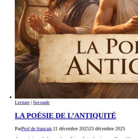
Lecture
|
Seconde
LA POÉSIE DE L’ANTIQUITÉ
Par
Prof de français
21 décembre 2025
23 décembre 2025