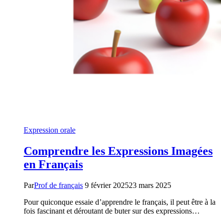
Expression orale
Comprendre les Expressions Imagées
en Français
Par
Prof de français
9 février 2025
23 mars 2025
Pour quiconque essaie d’apprendre le français, il peut être à la
fois fascinant et déroutant de buter sur des expressions…