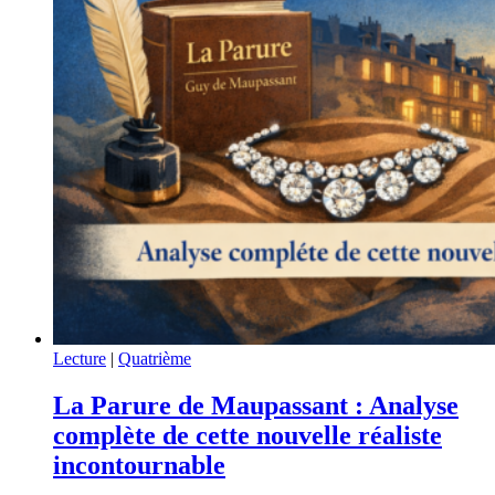
Lecture
|
Quatrième
La Parure de Maupassant : Analyse
complète de cette nouvelle réaliste
incontournable