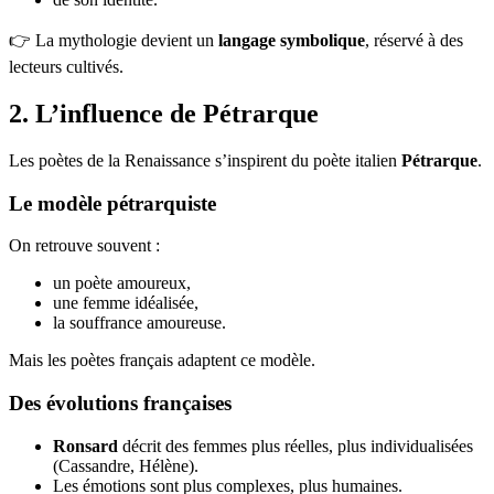
👉 La mythologie devient un
langage symbolique
, réservé à des
lecteurs cultivés.
2. L’influence de Pétrarque
Les poètes de la Renaissance s’inspirent du poète italien
Pétrarque
.
Le modèle pétrarquiste
On retrouve souvent :
un poète amoureux,
une femme idéalisée,
la souffrance amoureuse.
Mais les poètes français adaptent ce modèle.
Des évolutions françaises
Ronsard
décrit des femmes plus réelles, plus individualisées
(Cassandre, Hélène).
Les émotions sont plus complexes, plus humaines.