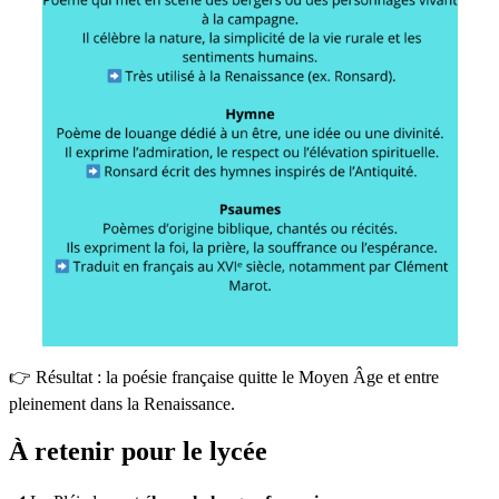
👉 Résultat : la poésie française quitte le Moyen Âge et entre
pleinement dans la Renaissance.
À retenir pour le lycée