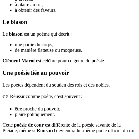
à plaire au roi,
à obtenir des faveurs.
Le blason
Le
blason
est un poème qui décrit :
une partie du corps,
de manière flatteuse ou moqueuse.
Clément Marot
est célèbre pour ce genre de poésie.
Une poésie liée au pouvoir
Les poètes dépendent du soutien des rois et des nobles.
👉 Réussir comme poète, c’est souvent :
être proche du pouvoir,
plaire politiquement.
Cette
poésie de cour
est différente de la poésie savante de la
Pléiade, même si
Ronsard
deviendra lui-même poète officiel du roi.