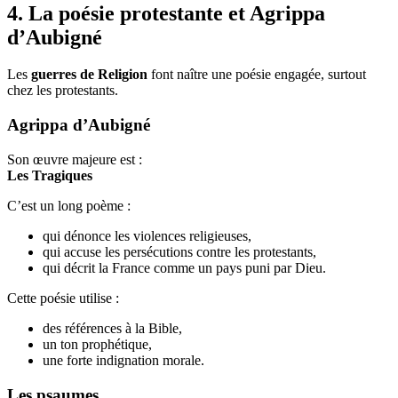
4. La poésie protestante et Agrippa
d’Aubigné
Les
guerres de Religion
font naître une poésie engagée, surtout
chez les protestants.
Agrippa d’Aubigné
Son œuvre majeure est :
Les Tragiques
C’est un long poème :
qui dénonce les violences religieuses,
qui accuse les persécutions contre les protestants,
qui décrit la France comme un pays puni par Dieu.
Cette poésie utilise :
des références à la Bible,
un ton prophétique,
une forte indignation morale.
Les psaumes