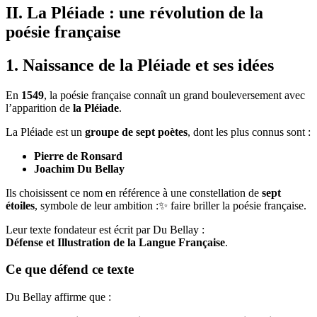
II. La Pléiade : une révolution de la
poésie française
1. Naissance de la Pléiade et ses idées
En
1549
, la poésie française connaît un grand bouleversement avec
l’apparition de
la Pléiade
.
La Pléiade est un
groupe de sept poètes
, dont les plus connus sont :
Pierre de Ronsard
Joachim Du Bellay
Ils choisissent ce nom en référence à une constellation de
sept
étoiles
, symbole de leur ambition :✨ faire briller la poésie française.
Leur texte fondateur est écrit par Du Bellay :
Défense et Illustration de la Langue Française
.
Ce que défend ce texte
Du Bellay affirme que :