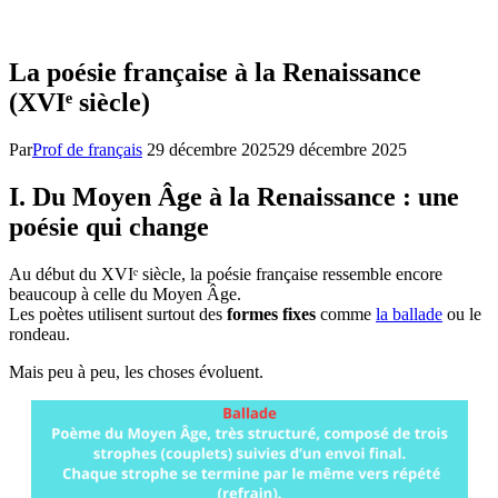
La poésie française à la Renaissance
(XVIᵉ siècle)
Par
Prof de français
29 décembre 2025
29 décembre 2025
I. Du Moyen Âge à la Renaissance : une
poésie qui change
Au début du XVIᵉ siècle, la poésie française ressemble encore
beaucoup à celle du Moyen Âge.
Les poètes utilisent surtout des
formes fixes
comme
la ballade
ou le
rondeau.
Mais peu à peu, les choses évoluent.