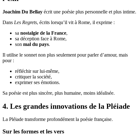
Joachim Du Bellay
écrit une poésie plus personnelle et plus intime.
Dans
Les Regrets
, écrits lorsqu’il vit à Rome, il exprime :
sa
nostalgie de la France
,
sa déception face à Rome,
son
mal du pays
.
Il utilise le sonnet non plus seulement pour parler d’amour, mais
pour :
réfléchir sur lui-même,
critiquer la société,
exprimer ses émotions.
Sa poésie est plus sincère, plus humaine, moins idéalisée.
4. Les grandes innovations de la Pléiade
La Pléiade transforme profondément la poésie française.
Sur les formes et les vers