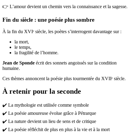
👉 L’amour devient un chemin vers la connaissance et la sagesse.
Fin du siècle : une poésie plus sombre
À la fin du XVIᵉ siècle, les poètes s’interrogent davantage sur :
la mort,
le temps,
la fragilité de l’homme.
Jean de Sponde
écrit des sonnets angoissés sur la condition
humaine.
Ces thèmes annoncent la poésie plus tourmentée du XVIIᵉ siècle.
À retenir pour la seconde
✔️ La mythologie est utilisée comme symbole
✔️ La poésie amoureuse évolue grâce à Pétrarque
✔️ La nature devient un lieu de sens et de critique
✔️ La poésie réfléchit de plus en plus à la vie et à la mort