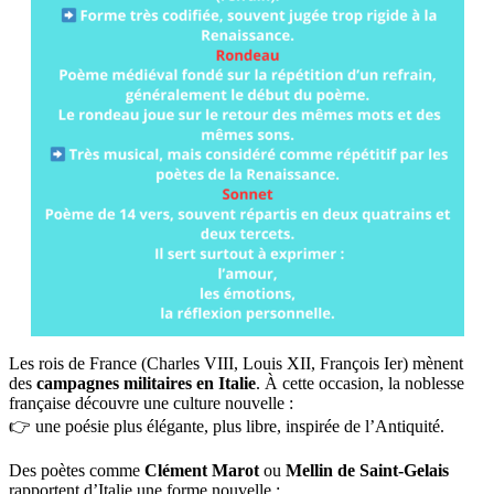
Les rois de France (Charles VIII, Louis XII, François Ier) mènent
des
campagnes militaires en Italie
. À cette occasion, la noblesse
française découvre une culture nouvelle :
👉 une poésie plus élégante, plus libre, inspirée de l’Antiquité.
Des poètes comme
Clément Marot
ou
Mellin de Saint-Gelais
rapportent d’Italie une forme nouvelle :