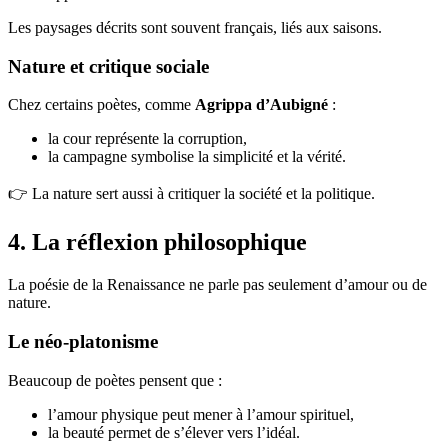
Les paysages décrits sont souvent français, liés aux saisons.
Nature et critique sociale
Chez certains poètes, comme
Agrippa d’Aubigné
:
la cour représente la corruption,
la campagne symbolise la simplicité et la vérité.
👉 La nature sert aussi à critiquer la société et la politique.
4. La réflexion philosophique
La poésie de la Renaissance ne parle pas seulement d’amour ou de
nature.
Le néo-platonisme
Beaucoup de poètes pensent que :
l’amour physique peut mener à l’amour spirituel,
la beauté permet de s’élever vers l’idéal.