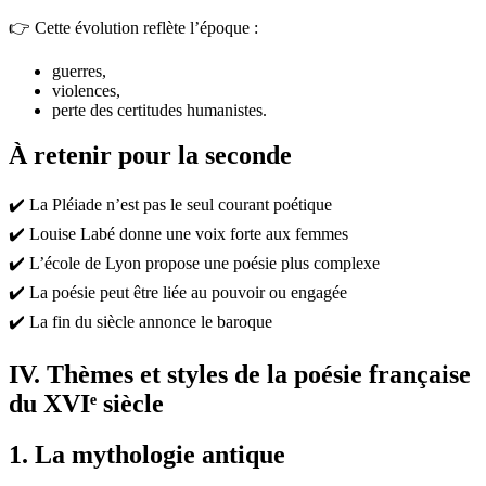
👉 Cette évolution reflète l’époque :
guerres,
violences,
perte des certitudes humanistes.
À retenir pour la seconde
✔️ La Pléiade n’est pas le seul courant poétique
✔️ Louise Labé donne une voix forte aux femmes
✔️ L’école de Lyon propose une poésie plus complexe
✔️ La poésie peut être liée au pouvoir ou engagée
✔️ La fin du siècle annonce le baroque
IV. Thèmes et styles de la poésie française
du XVIᵉ siècle
1. La mythologie antique