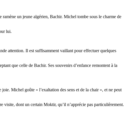
elle ramène un jeune algérien, Bachir. Michel tombe sous le charme de
ur lui.
nde attention. Il est suffisamment vaillant pour effectuer quelques
eptant que celle de Bachir. Ses souvenirs d’enfance remontent à la
joie. Michel goûte « l’exaltation des sens et de la chair », et ne peut
dre visite, dont un certain Moktir, qu’il n’apprécie pas particulièrement.