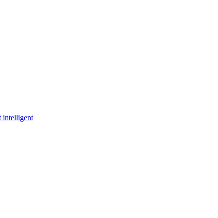
 intelligent