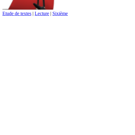
Etude de textes
|
Lecture
|
Sixième