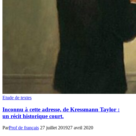
Etude de textes
Inconnu à cette adresse, de Kressmann Taylor :
un récit historique court.
Par
Prof de français
27 juillet 2019
27 avril 2020