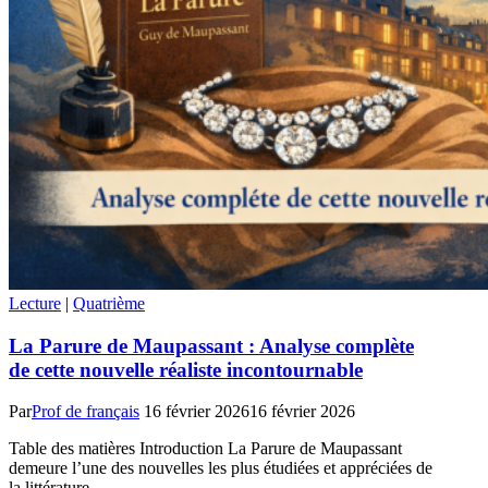
Lecture
|
Quatrième
La Parure de Maupassant : Analyse complète
de cette nouvelle réaliste incontournable
Par
Prof de français
16 février 2026
16 février 2026
Table des matières Introduction La Parure de Maupassant
demeure l’une des nouvelles les plus étudiées et appréciées de
la littérature…