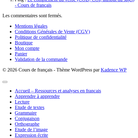
- Cours de français
Les commentaires sont fermés.
Mentions légales
Conditions Générales de Vente (CGV)
Politique de confidentialité
Boutique
Mon compte
Panier
Validation de la commande
© 2026 Cours de français - Thème WordPress par
Kadence WP
Accueil – Ressources et analyses en français
Apprendre à apprendre
Lecture
Etude de textes
Grammaire
Conjugaison
Orthographe
Etude de l’image
Expression écrite