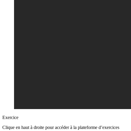
Exercice
Clique en haut à droite pour accéder à la plateforme d’exercices