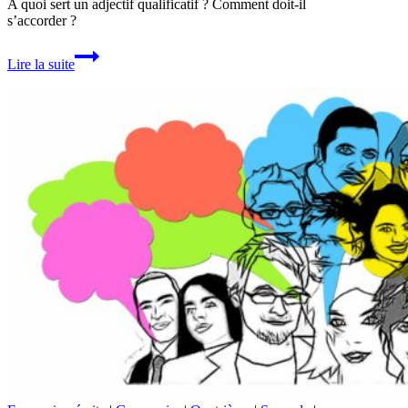
A quoi sert un adjectif qualificatif ? Comment doit-il
s’accorder ?
L’adjectif
Lire la suite
qualificatif