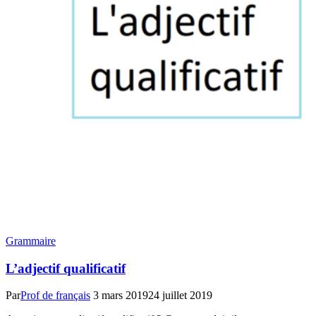
Grammaire
L’adjectif qualificatif
Par
Prof de français
3 mars 2019
24 juillet 2019