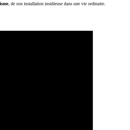
cisme
, de son installation insidieuse dans une vie ordinaire.