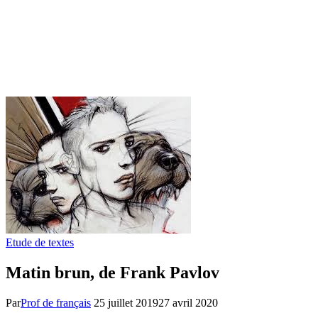
Etude de textes
Matin brun, de Frank Pavlov
Par
Prof de français
25 juillet 2019
27 avril 2020