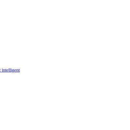
 intelligent