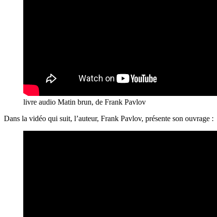
livre audio Matin brun, de Frank Pavlov
Dans la vidéo qui suit, l’auteur, Frank Pavlov, présente son ouvrage :