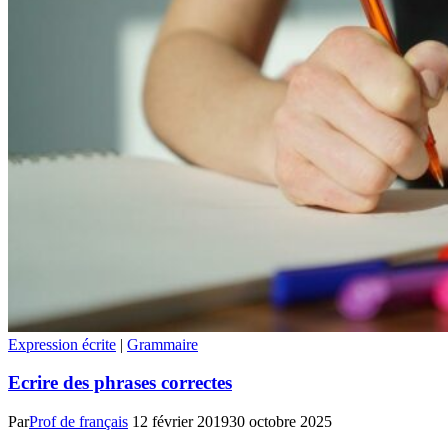
Expression écrite
|
Grammaire
Ecrire des phrases correctes
Par
Prof de français
12 février 2019
30 octobre 2025