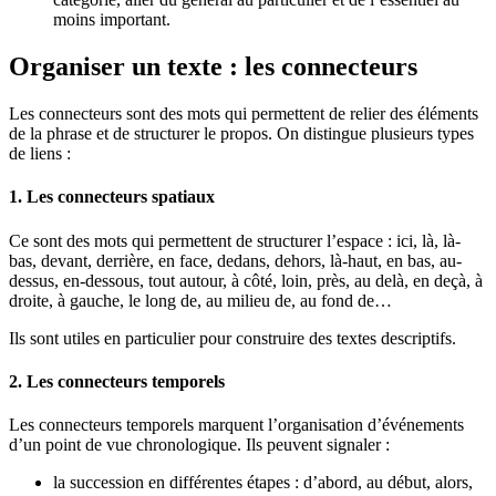
moins important.
Organiser un texte : les connecteurs
Les connecteurs sont des mots qui permettent de relier des éléments
de la phrase et de structurer le propos. On distingue plusieurs types
de liens :
1. Les connecteurs spatiaux
Ce sont des mots qui permettent de structurer l’espace : ici, là, là-
bas, devant, derrière, en face, dedans, dehors, là-haut, en bas, au-
dessus, en-dessous, tout autour, à côté, loin, près, au delà, en deçà, à
droite, à gauche, le long de, au milieu de, au fond de…
Ils sont utiles en particulier pour construire des textes descriptifs.
2. Les connecteurs temporels
Les connecteurs temporels marquent l’organisation d’événements
d’un point de vue chronologique. Ils peuvent signaler :
la succession en différentes étapes : d’abord, au début, alors,