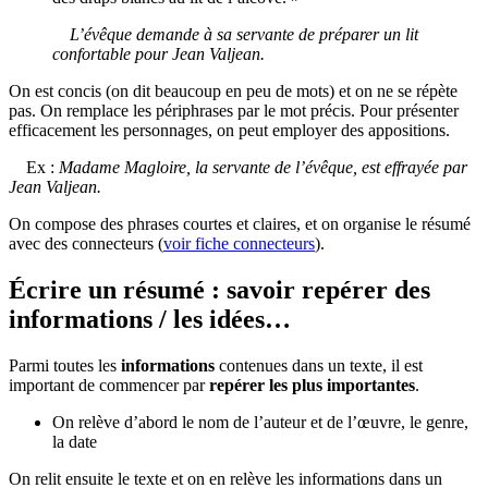
L’évêque demande à sa servante de préparer un lit
confortable pour Jean Valjean.
On est concis (on dit beaucoup en peu de mots) et on ne se répète
pas. On remplace les périphrases par le mot précis. Pour présenter
efficacement les personnages, on peut employer des appositions.
Ex :
Madame Magloire, la servante de l’évêque, est effrayée par
Jean Valjean.
On compose des phrases courtes et claires, et on organise le résumé
avec des connecteurs (
voir fiche connecteurs
).
Écrire un résumé : savoir repérer des
informations / les idées…
Parmi toutes les
informations
contenues dans un texte, il est
important de commencer par
repérer les plus importantes
.
On relève d’abord le nom de l’auteur et de l’œuvre, le genre,
la date
On relit ensuite le texte et on en relève les informations dans un