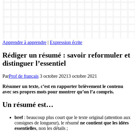
Apprendre à apprendre
|
Expression écrite
Rédiger un résumé : savoir reformuler et
distinguer l’essentiel
Par
Prof de français
3 octobre 2021
3 octobre 2021
Résumer un texte, c’est en rapporter brièvement le contenu
avec ses propres mots pour montrer qu’on l’a compris.
Un résumé est…
bref
: beaucoup plus court que le texte original (attention aux
consignes de longueur), le résumé
ne contient que les idées
essentielles
, non les détails ;