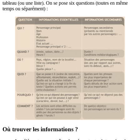
tableau (ou une liste). On se pose six questions (toutes en même
temps ou séparément) :
Où trouver les informations ?